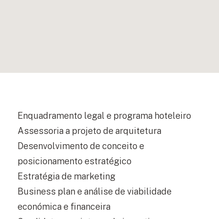
Enquadramento legal e programa hoteleiro
Assessoria a projeto de arquitetura
Desenvolvimento de conceito e
posicionamento estratégico
Estratégia de marketing
Business plan e análise de viabilidade
económica e financeira