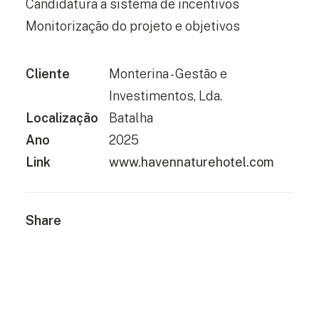
Candidatura a sistema de incentivos
Monitorização do projeto e objetivos
Cliente
Monterina - Gestão e
Investimentos, Lda.
Localização
Batalha
Ano
2025
Link
www.havennaturehotel.com
Share