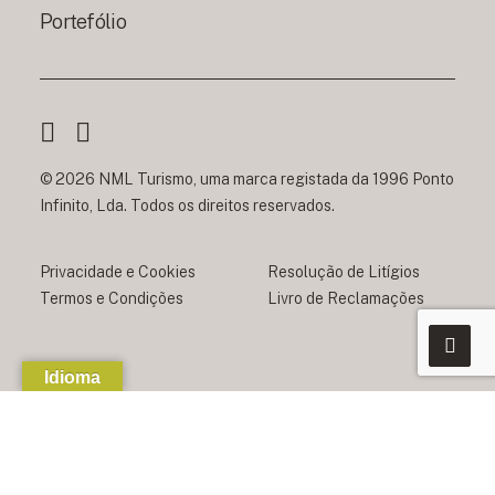
Portefólio
© 2026 NML Turismo, uma marca registada da 1996 Ponto
Infinito, Lda. Todos os direitos reservados.
Privacidade e Cookies
Resolução de Litígios
Termos e Condições
Livro de Reclamações
Idioma