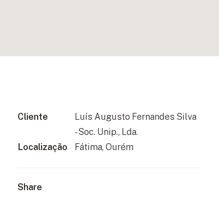
Cliente
Luís Augusto Fernandes Silva
- Soc. Unip., Lda.
Localização
Fátima, Ourém
Share