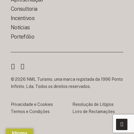
Consultoria
Incentivos
Notícias
Portefólio
© 2026 NML Turismo, uma marca registada da 1996 Ponto
Infinito, Lda. Todos os direitos reservados.
Privacidade e Cookies
Resolução de Litígios
Termos e Condições
Livro de Reclamações
Idioma