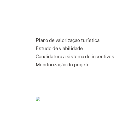
Plano de valorização turística
Estudo de viabilidade
Candidatura a sistema de incentivos
Monitorização do projeto