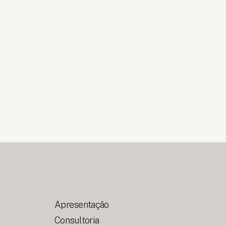
Apresentação
Consultoria