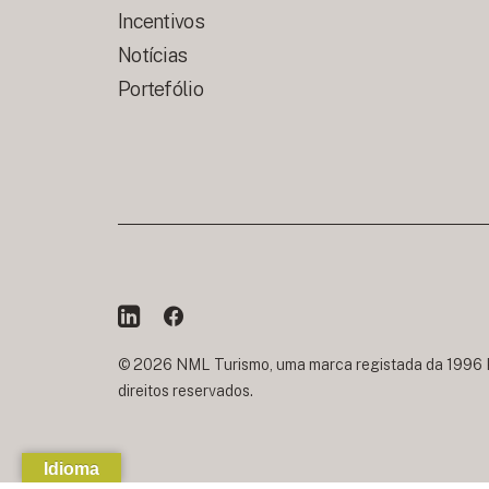
Incentivos
Notícias
Portefólio
© 2026 NML Turismo, uma marca registada da 1996 Po
direitos reservados.
Idioma