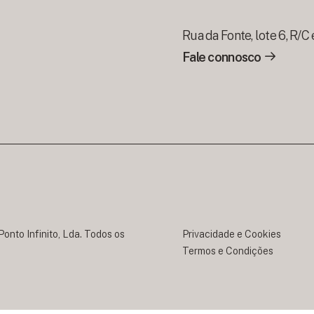
Rua da Fonte, lote 6, R/C 
Fale connosco
nto Infinito, Lda. Todos os
Privacidade e Cookies
Termos e Condições