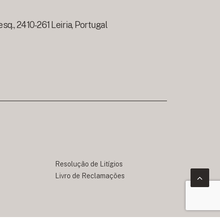
esq., 2410-261 Leiria, Portugal
Resolução de Litígios
Livro de Reclamações