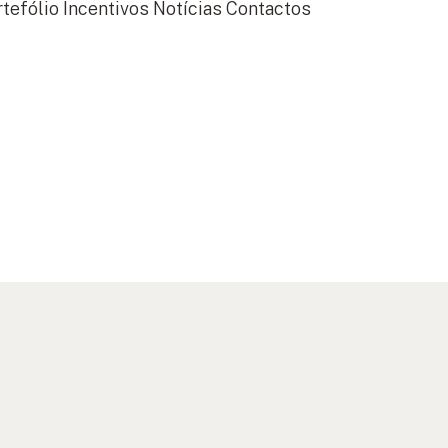
tefólio
Incentivos
Notícias
Contactos