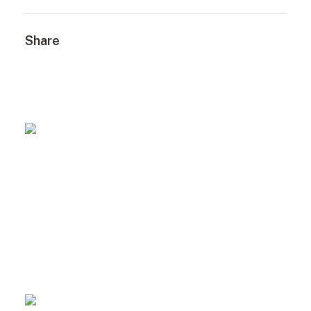
Share