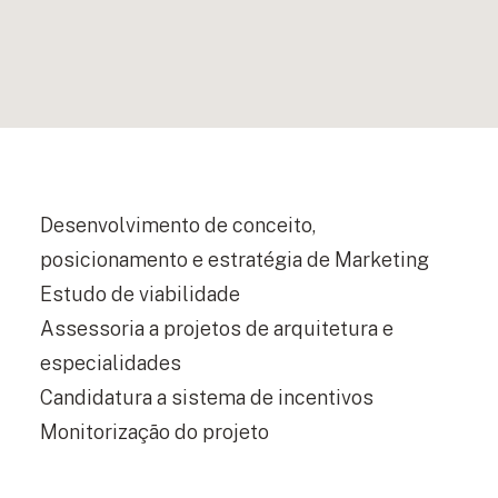
Desenvolvimento de conceito,
posicionamento e estratégia de Marketing
Estudo de viabilidade
Assessoria a projetos de arquitetura e
especialidades
Candidatura a sistema de incentivos
Monitorização do projeto