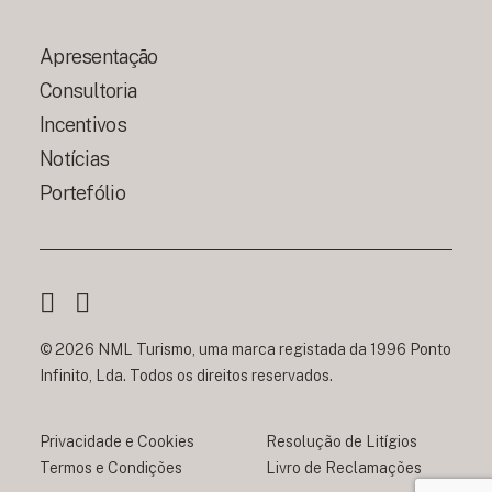
Apresentação
Consultoria
Incentivos
Notícias
Portefólio
© 2026 NML Turismo, uma marca registada da 1996 Ponto
Infinito, Lda. Todos os direitos reservados.
Privacidade e Cookies
Resolução de Litígios
Termos e Condições
Livro de Reclamações